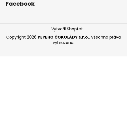
Facebook
Vytvořil Shoptet
Copyright 2026
PEPEHO ČOKOLÁDY s.r.o.
. Všechna práva
vyhrazena.