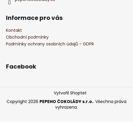
Informace pro vás
Kontakt
Obchodní podmínky
Podmínky ochrany osobních údajů - GDPR
Facebook
Vytvořil Shoptet
Copyright 2026
PEPEHO ČOKOLÁDY s.r.o.
. Všechna práva
vyhrazena.