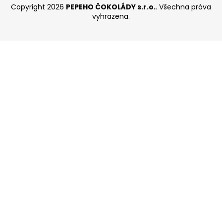
Copyright 2026
PEPEHO ČOKOLÁDY s.r.o.
. Všechna práva
vyhrazena.