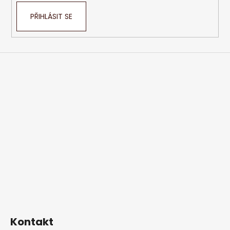
PŘIHLÁSIT SE
Kontakt