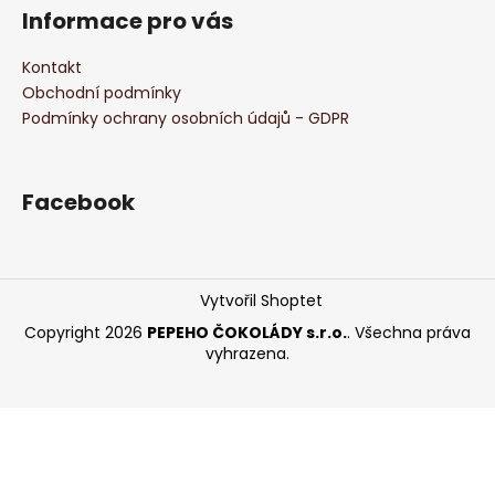
Informace pro vás
Kontakt
Obchodní podmínky
Podmínky ochrany osobních údajů - GDPR
Facebook
Vytvořil Shoptet
Copyright 2026
PEPEHO ČOKOLÁDY s.r.o.
. Všechna práva
vyhrazena.